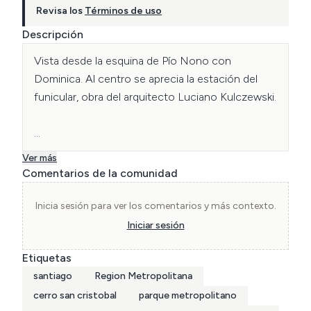
Revisa los
Términos de uso
Descripción
Vista desde la esquina de Pío Nono con 
Dominica. Al centro se aprecia la estación del 
funicular, obra del arquitecto Luciano Kulczewski. 
Archivo CCHC
Ver más
Comentarios de la comunidad
Inicia sesión para ver los comentarios y más contexto.
Iniciar sesión
Etiquetas
santiago
Region Metropolitana
cerro san cristobal
parque metropolitano