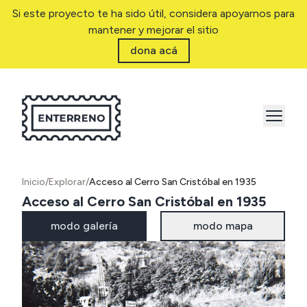
Si este proyecto te ha sido útil, considera apoyarnos para
mantener y mejorar el sitio
dona acá
Inicio
/
Explorar
/
Acceso al Cerro San Cristóbal en 1935
Acceso al Cerro San Cristóbal en 1935
modo galería
modo mapa