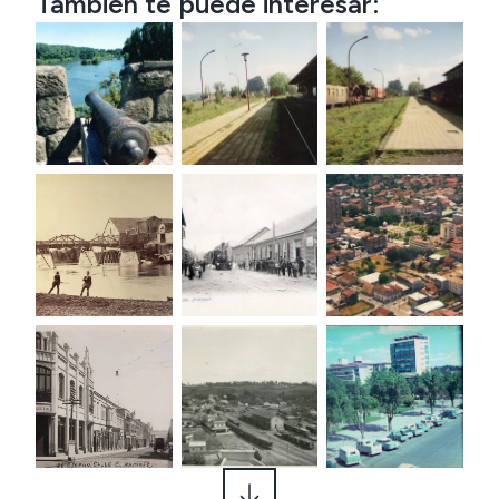
También te puede interesar: