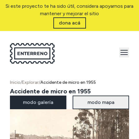
Si este proyecto te ha sido útil, considera apoyarnos para
mantener y mejorar el sitio
dona acá
Inicio
/
Explorar
/
Accidente de micro en 1955
Accidente de micro en 1955
modo galería
modo mapa