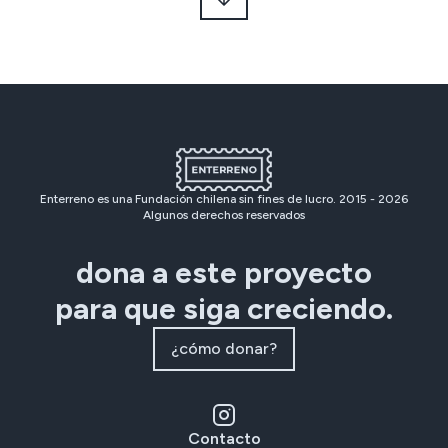
Enterreno es una Fundación chilena sin fines de lucro. 2015 -
2026
Algunos derechos reservados
dona a este proyecto
para que siga creciendo.
¿cómo donar?
Contacto