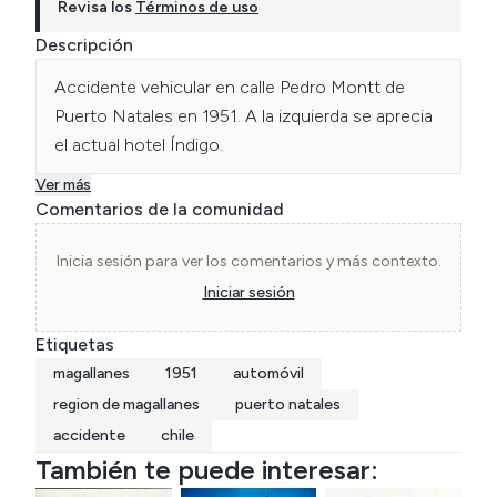
Revisa los
Términos de uso
Descripción
Accidente vehicular en calle Pedro Montt de 
Puerto Natales en 1951. A la izquierda se aprecia 
el actual hotel Índigo.
Ver más
Comentarios de la comunidad
Inicia sesión para ver los comentarios y más contexto.
Iniciar sesión
Etiquetas
magallanes
1951
automóvil
region de magallanes
puerto natales
accidente
chile
También te puede interesar: