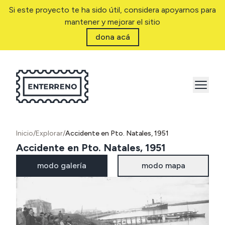
Si este proyecto te ha sido útil, considera apoyarnos para
mantener y mejorar el sitio
dona acá
Inicio
/
Explorar
/
Accidente en Pto. Natales, 1951
Accidente en Pto. Natales, 1951
modo galería
modo mapa