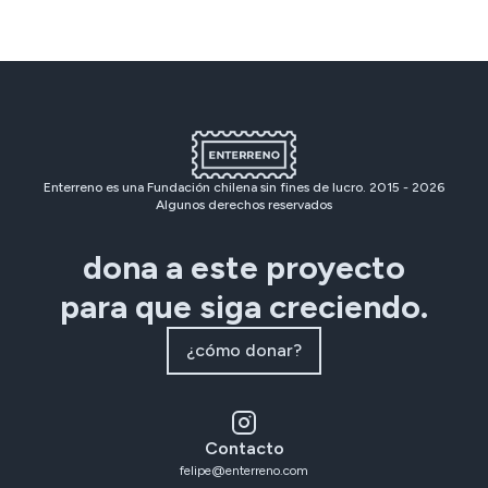
Enterreno es una Fundación chilena sin fines de lucro. 2015 -
2026
Algunos derechos reservados
dona a este proyecto
para que siga creciendo.
¿cómo donar?
Contacto
felipe@enterreno.com