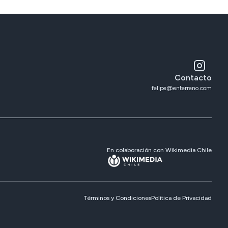
Contacto
felipe@enterreno.com
En colaboración con Wikimedia Chile
Términos y Condiciones
Política de Privacidad