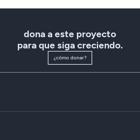
dona a este proyecto
para que siga creciendo.
¿cómo donar?