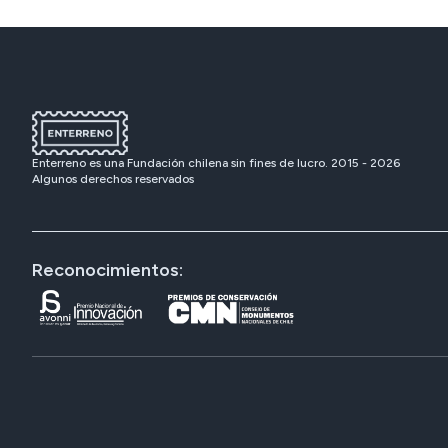
Enterreno es una Fundación chilena sin fines de lucro. 2015 -
2026
Algunos derechos reservados
Reconocimientos: