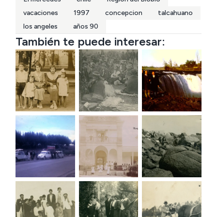
vacaciones
1997
concepcion
talcahuano
los angeles
años 90
También te puede interesar: