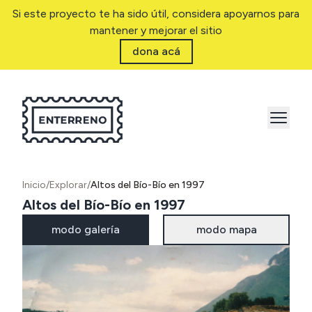
Si este proyecto te ha sido útil, considera apoyarnos para
mantener y mejorar el sitio
dona acá
Inicio
/
Explorar
/
Altos del Bío-Bío en 1997
Altos del Bío-Bío en 1997
modo galería
modo mapa