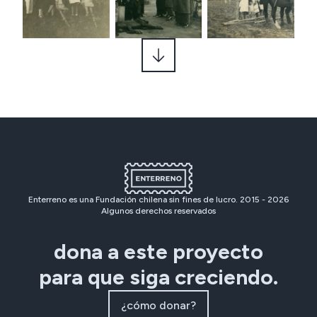
Enterreno es una Fundación chilena sin fines de lucro. 2015 -
2026
Algunos derechos reservados
dona a este proyecto
para que siga creciendo.
¿cómo donar?