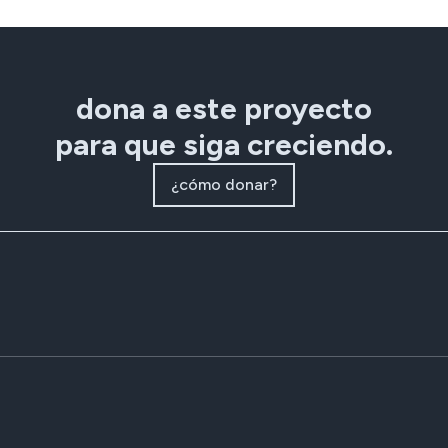
dona a este proyecto
para que siga creciendo.
¿cómo donar?