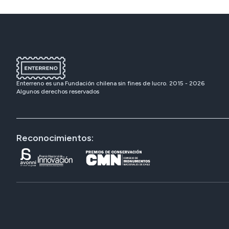
Enterreno es una Fundación chilena sin fines de lucro. 2015 -
2026
Algunos derechos reservados
Reconocimientos: