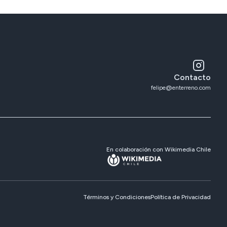
Contacto
felipe@enterreno.com
En colaboración con Wikimedia Chile
Términos y Condiciones
Política de Privacidad