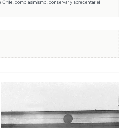
e Chile, como asimismo, conservar y acrecentar el 