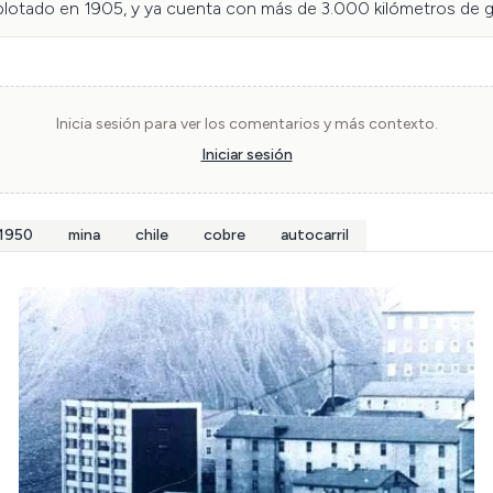
lotado en 1905, y ya cuenta con más de 3.000 kilómetros de ga
Inicia sesión para ver los comentarios y más contexto.
Iniciar sesión
1950
mina
chile
cobre
autocarril