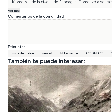
kilómetros de la ciudad de Rancagua. Comenzó a ser exp
Ver más
Comentarios de la comunidad
Etiquetas
mina de cobre
sewell
El teniente
CODELCO
También te puede interesar: