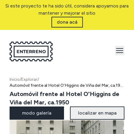
Si este proyecto te ha sido útil, considera apoyarnos para
mantener y mejorar el sitio
dona acá
Inicio
/
Explorar
/
Automóvil frente al Hotel O'Higgins de Viña del Mar, ca.1950
Automóvil frente al Hotel O'Higgins de
Viña del Mar, ca.1950
modo galería
localizar en mapa