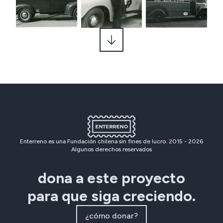
Enterreno es una Fundación chilena sin fines de lucro. 2015 -
2026
Algunos derechos reservados
dona a este proyecto
para que siga creciendo.
¿cómo donar?