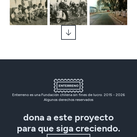
Enterreno es una Fundación chilena sin fines de lucro. 2015 -
2026
Algunos derechos reservados
dona a este proyecto
para que siga creciendo.