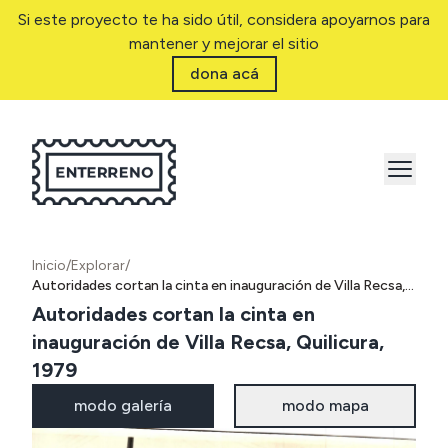
Si este proyecto te ha sido útil, considera apoyarnos para
mantener y mejorar el sitio
dona acá
Inicio
/
Explorar
/
Autoridades cortan la cinta en inauguración de Villa Recsa, Quilicura, 1979
Autoridades cortan la cinta en
inauguración de Villa Recsa, Quilicura,
1979
modo galería
modo mapa