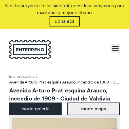
Si este proyecto te ha sido útil, considera apoyarnos para
mantener y mejorar el sitio
dona acá
Inicio
/
Explorar
/
Avenida Arturo Prat esquina Arauco, incendio de 1909 - Ciudad de Valdivia
Avenida Arturo Prat esquina Arauco,
incendio de 1909 - Ciudad de Valdivia
modo galería
modo mapa