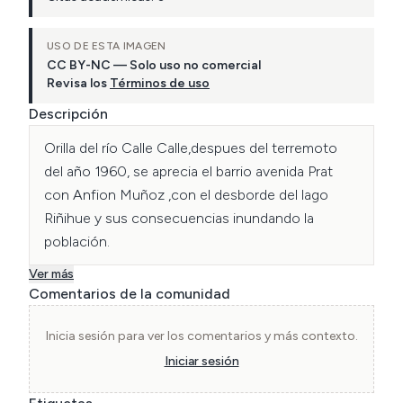
USO DE ESTA IMAGEN
CC BY-NC — Solo uso no comercial
Revisa los
Términos de uso
Descripción
Orilla del río Calle Calle,despues del terremoto 
del año 1960, se aprecia el barrio avenida Prat 
con Anfion Muñoz ,con el desborde del lago 
Riñihue y sus consecuencias inundando la 
población.
Ver más
Comentarios de la comunidad
Inicia sesión para ver los comentarios y más contexto.
Iniciar sesión