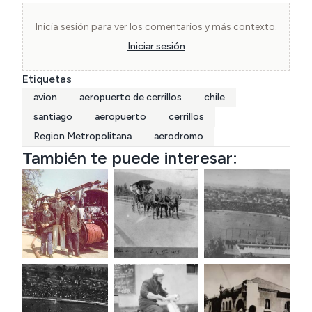
Inicia sesión para ver los comentarios y más contexto.
Iniciar sesión
Etiquetas
avion
aeropuerto de cerrillos
chile
santiago
aeropuerto
cerrillos
Region Metropolitana
aerodromo
También te puede interesar: