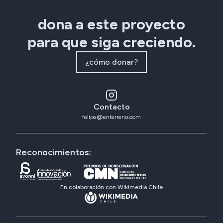
dona a este proyecto
para que siga creciendo.
¿cómo donar?
Contacto
felipe@enterreno.com
Reconocimientos:
En colaboración con Wikimedia Chile