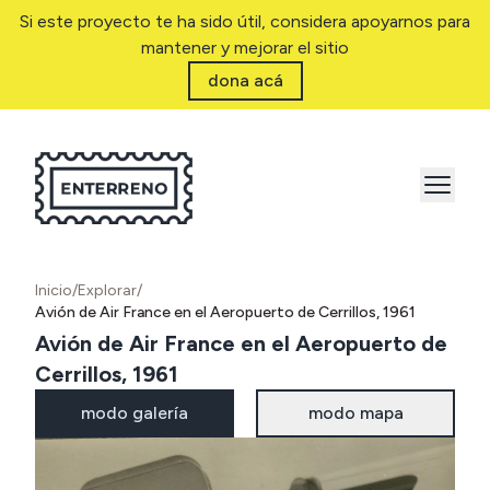
Si este proyecto te ha sido útil, considera apoyarnos para
mantener y mejorar el sitio
dona acá
Inicio
/
Explorar
/
Avión de Air France en el Aeropuerto de Cerrillos, 1961
Avión de Air France en el Aeropuerto de
Cerrillos, 1961
modo galería
modo mapa