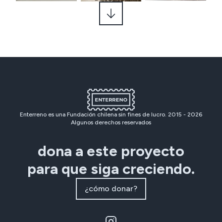
Enterreno es una Fundación chilena sin fines de lucro. 2015 -
2026
Algunos derechos reservados
dona a este proyecto
para que siga creciendo.
¿cómo donar?