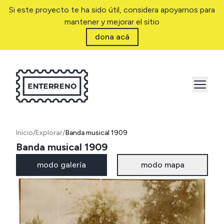
Si este proyecto te ha sido útil, considera apoyarnos para
mantener y mejorar el sitio
dona acá
Inicio
/
Explorar
/
Banda musical 1909
Banda musical 1909
modo galería
modo mapa