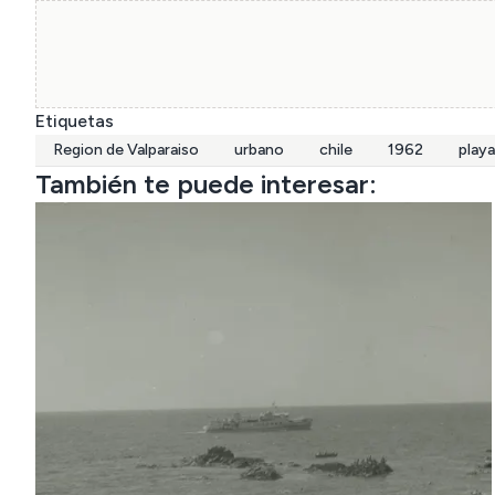
Etiquetas
Region de Valparaiso
urbano
chile
1962
playa
También te puede interesar: