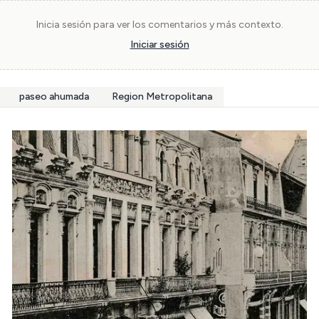
Inicia sesión para ver los comentarios y más contexto.
Iniciar sesión
paseo ahumada
Region Metropolitana