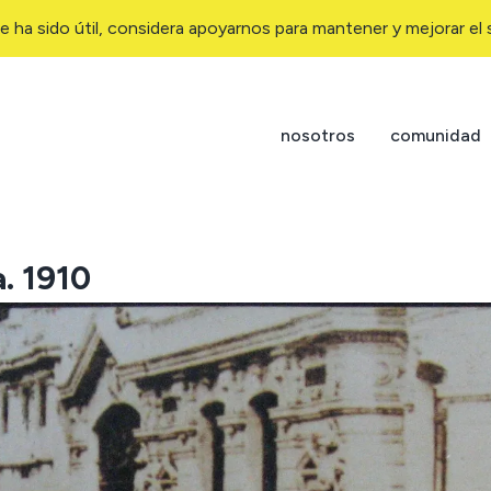
e ha sido útil, considera apoyarnos para mantener y mejorar el s
nosotros
comunidad
. 1910