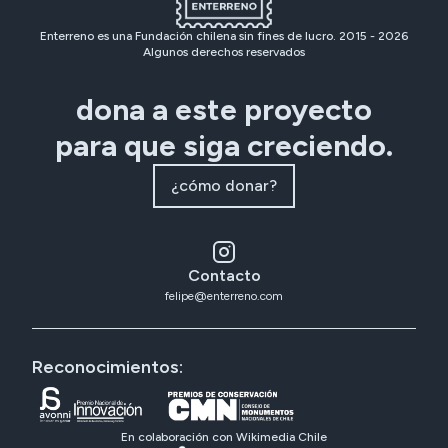
Enterreno es una Fundación chilena sin fines de lucro. 2015 -
2026
Algunos derechos reservados
dona a este proyecto
para que siga creciendo.
¿cómo donar?
Contacto
felipe@enterreno.com
Reconocimientos:
En colaboración con Wikimedia Chile