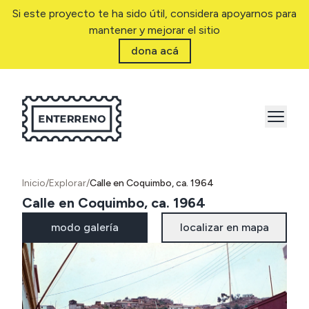
Si este proyecto te ha sido útil, considera apoyarnos para
mantener y mejorar el sitio
dona acá
Inicio
/
Explorar
/
Calle en Coquimbo, ca. 1964
Calle en Coquimbo, ca. 1964
modo galería
localizar en mapa