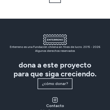
Enterreno es una Fundación chilena sin fines de lucro. 2015 -
2026
Algunos derechos reservados
dona a este proyecto
para que siga creciendo.
¿cómo donar?
Contacto