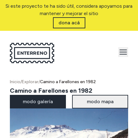
Si este proyecto te ha sido útil, considera apoyarnos para
mantener y mejorar el sitio
dona acá
Inicio
/
Explorar
/
Camino a Farellones en 1982
Camino a Farellones en 1982
modo galería
modo mapa