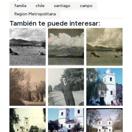
familia
chile
santiago
campo
Region Metropolitana
También te puede interesar: