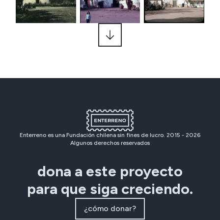
Enterreno es una Fundación chilena sin fines de lucro. 2015 -
2026
Algunos derechos reservados
dona a este proyecto
para que siga creciendo.
¿cómo donar?