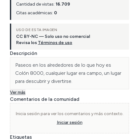
Cantidad de vistas:
16.709
Citas académicas:
0
USO DE ESTA IMAGEN
CC BY-NC — Solo uso no comercial
Revisa los
Términos de uso
Descripción
Paseos en los alrededores de lo que hoy es 
Colón 8000, cualquier lugar era campo, un lugar 
para descubrir y divertirse.
Ver más
Comentarios de la comunidad
Inicia sesión para ver los comentarios y más contexto.
Iniciar sesión
Etiquetas