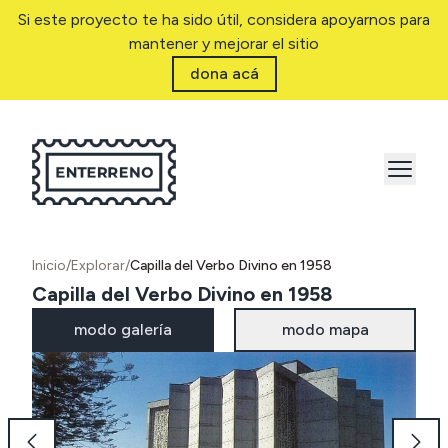
Si este proyecto te ha sido útil, considera apoyarnos para
mantener y mejorar el sitio
dona acá
Inicio
/
Explorar
/
Capilla del Verbo Divino en 1958
Capilla del Verbo Divino en 1958
modo galería
modo mapa