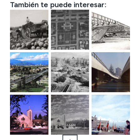
También te puede interesar: