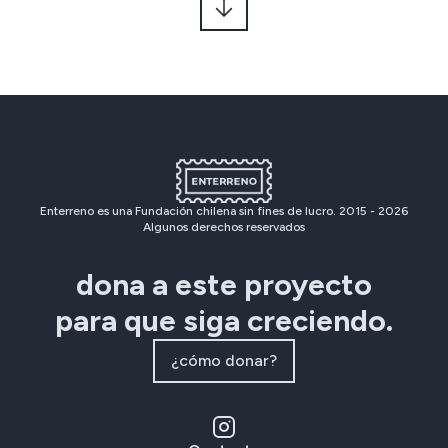
Enterreno es una Fundación chilena sin fines de lucro. 2015 -
2026
Algunos derechos reservados
dona a este proyecto
para que siga creciendo.
¿cómo donar?