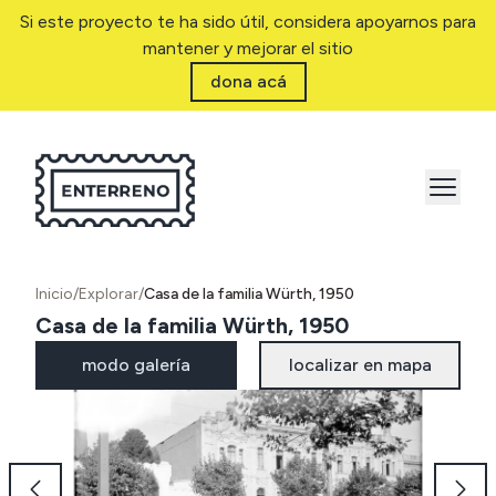
Si este proyecto te ha sido útil, considera apoyarnos para
mantener y mejorar el sitio
dona acá
Inicio
/
Explorar
/
Casa de la familia Würth, 1950
Casa de la familia Würth, 1950
modo galería
localizar en mapa