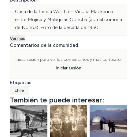
Casa de la familia Würth en Vicuña Mackenna 
entre Mujica y Malaquías Concha (actual comuna 
de Ñuñoa). Foto de la década de 1950.
Ver más
Comentarios de la comunidad
Inicia sesión para ver los comentarios y más contexto.
Iniciar sesión
Etiquetas
chile
También te puede interesar: