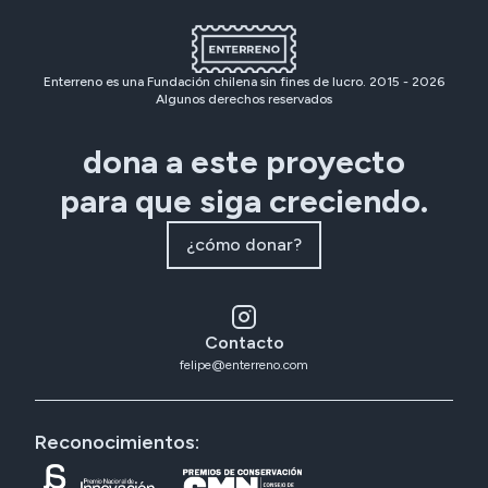
Enterreno es una Fundación chilena sin fines de lucro. 2015 -
2026
Algunos derechos reservados
dona a este proyecto
para que siga creciendo.
¿cómo donar?
Contacto
felipe@enterreno.com
Reconocimientos: