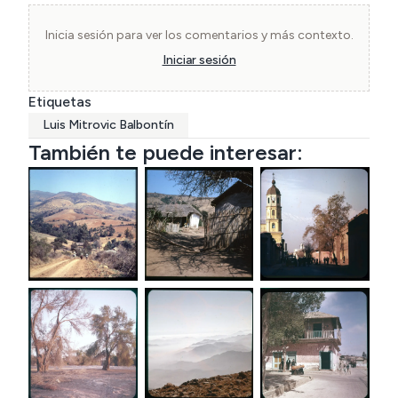
Inicia sesión para ver los comentarios y más contexto.
Iniciar sesión
Etiquetas
Luis Mitrovic Balbontín
También te puede interesar: