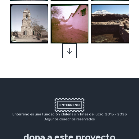
Enterreno es una Fundación chilena sin fines de lucro. 2015 -
2026
Algunos derechos reservados
dona a este proyecto