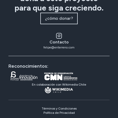
para que siga creciendo.
¿cómo donar?
Contacto
felipe@enterreno.com
Reconocimientos:
En colaboración con Wikimedia Chile
Términos y Condiciones
Política de Privacidad