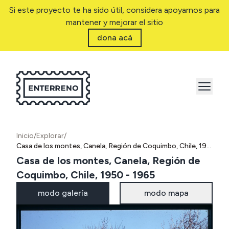
Si este proyecto te ha sido útil, considera apoyarnos para
mantener y mejorar el sitio
dona acá
Inicio
/
Explorar
/
Casa de los montes, Canela, Región de Coquimbo, Chile, 1950 - 1965
Casa de los montes, Canela, Región de
Coquimbo, Chile, 1950 - 1965
modo galería
modo mapa