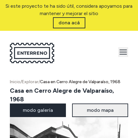
Si este proyecto te ha sido útil, considera apoyarnos para
mantener y mejorar el sitio
dona acá
Inicio
/
Explorar
/
Casa en Cerro Alegre de Valparaíso, 1968
Casa en Cerro Alegre de Valparaíso,
1968
modo galería
modo mapa