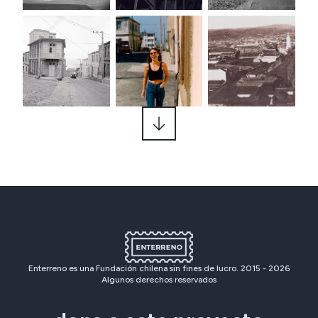
Enterreno es una Fundación chilena sin fines de lucro. 2015 -
2026
Algunos derechos reservados