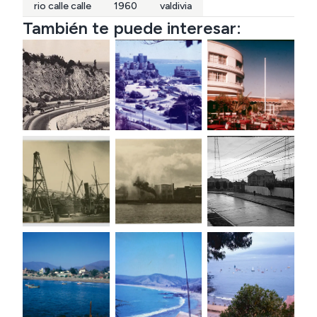
rio calle calle
1960
valdivia
También te puede interesar: