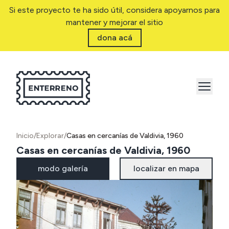
Si este proyecto te ha sido útil, considera apoyarnos para
mantener y mejorar el sitio
dona acá
Inicio
/
Explorar
/
Casas en cercanías de Valdivia, 1960
Casas en cercanías de Valdivia, 1960
modo galería
localizar en mapa