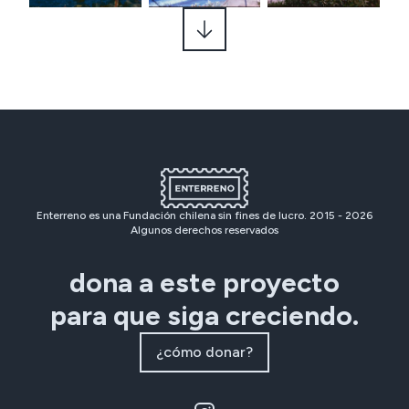
Enterreno es una Fundación chilena sin fines de lucro. 2015 -
2026
Algunos derechos reservados
dona a este proyecto
para que siga creciendo.
¿cómo donar?