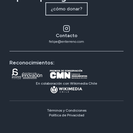
¿cómo donar?
Contacto
felipe@enterreno.com
Reconocimientos:
En colaboración con Wikimedia Chile
Términos y Condiciones
Política de Privacidad