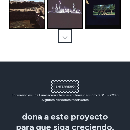
Enterreno es una Fundación chilena sin fines de lucro. 2015 -
2026
Algunos derechos reservados
dona a este proyecto
para que siga creciendo.