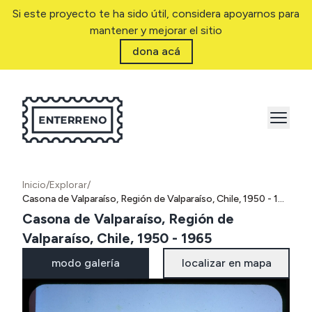
Si este proyecto te ha sido útil, considera apoyarnos para
mantener y mejorar el sitio
dona acá
Inicio
/
Explorar
/
Casona de Valparaíso, Región de Valparaíso, Chile, 1950 - 1965
Casona de Valparaíso, Región de
Valparaíso, Chile, 1950 - 1965
modo galería
localizar en mapa