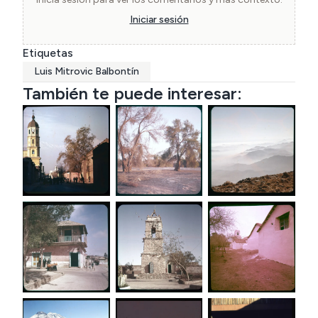
Iniciar sesión
Etiquetas
Luis Mitrovic Balbontín
También te puede interesar: