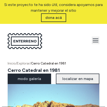
Si este proyecto te ha sido útil, considera apoyarnos para
mantener y mejorar el sitio
dona acá
Inicio
/
Explorar
/
Cerro Catedral en 1981
Cerro Catedral en 1981
modo galería
localizar en mapa