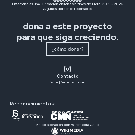
Enterreno es una Fundación chilena sin fines de lucro. 2015 -
2026
Algunos derechos reservados
dona a este proyecto
para que siga creciendo.
¿cómo donar?
Contacto
felipe@enterreno.com
Reconocimientos:
En colaboración con Wikimedia Chile