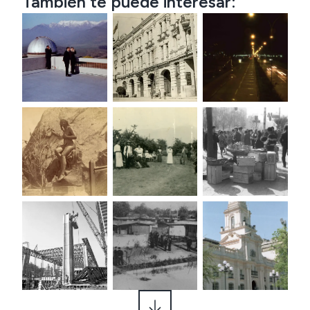
También te puede interesar: