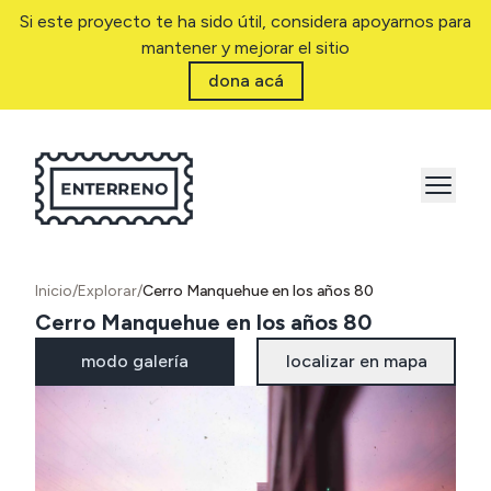
Si este proyecto te ha sido útil, considera apoyarnos para
mantener y mejorar el sitio
dona acá
Inicio
/
Explorar
/
Cerro Manquehue en los años 80
Cerro Manquehue en los años 80
modo galería
localizar en mapa