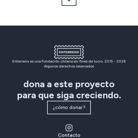
Enterreno es una Fundación chilena sin fines de lucro. 2015 -
2026
Algunos derechos reservados
dona a este proyecto
para que siga creciendo.
¿cómo donar?
Contacto