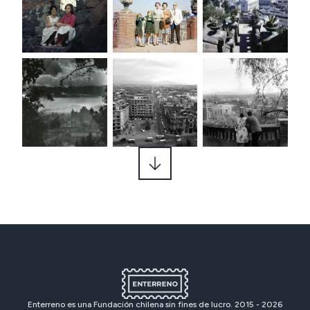
Enterreno es una Fundación chilena sin fines de lucro. 2015 -
2026