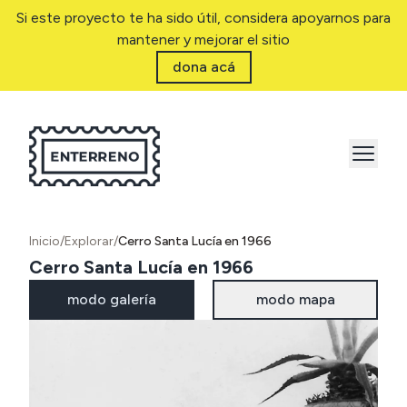
Si este proyecto te ha sido útil, considera apoyarnos para
mantener y mejorar el sitio
dona acá
Inicio
/
Explorar
/
Cerro Santa Lucía en 1966
Cerro Santa Lucía en 1966
modo galería
modo mapa