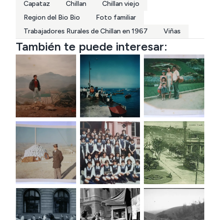
Capataz
Chillan
Chillan viejo
Region del Bio Bio
Foto familiar
Trabajadores Rurales de Chillan en 1967
Viñas
También te puede interesar: