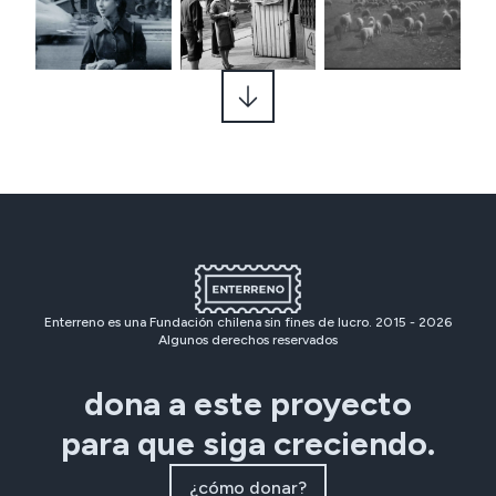
Enterreno es una Fundación chilena sin fines de lucro. 2015 -
2026
Algunos derechos reservados
dona a este proyecto
para que siga creciendo.
¿cómo donar?