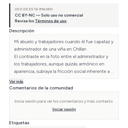
USO DE ESTA IMAGEN
CC BY-NC — Solo uso no comercial
Revisa los
Términos de uso
Descripción
Mi abuelo y trabajadores cuando él fue capataz y 
administrador de una viña en Chillan.

El contraste en la foto entre el administrador y 
los trabajadores, aunque quizás armónico en 
apariencia, subraya la fricción social inherente a 
Ver más
Comentarios de la comunidad
Inicia sesión para ver los comentarios y más contexto.
Iniciar sesión
Etiquetas