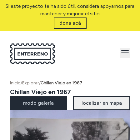
Si este proyecto te ha sido útil, considera apoyarnos para
mantener y mejorar el sitio
dona acá
Inicio
/
Explorar
/
Chillan Viejo en 1967
Chillan Viejo en 1967
modo galería
localizar en mapa