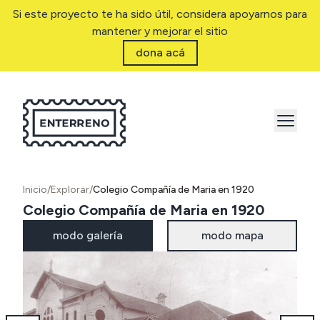
Si este proyecto te ha sido útil, considera apoyarnos para
mantener y mejorar el sitio
dona acá
Inicio
/
Explorar
/
Colegio Compañía de Maria en 1920
Colegio Compañía de Maria en 1920
modo galería
modo mapa