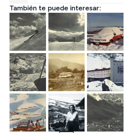
También te puede interesar: