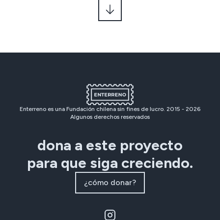
Enterreno es una Fundación chilena sin fines de lucro. 2015 -
2026
Algunos derechos reservados
dona a este proyecto
para que siga creciendo.
¿cómo donar?