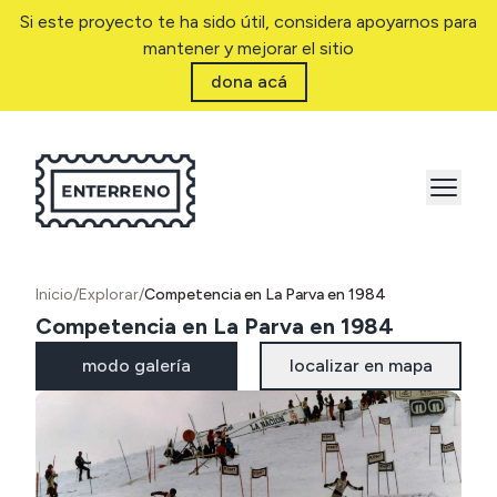
Si este proyecto te ha sido útil, considera apoyarnos para
mantener y mejorar el sitio
dona acá
Inicio
/
Explorar
/
Competencia en La Parva en 1984
Competencia en La Parva en 1984
modo galería
localizar en mapa