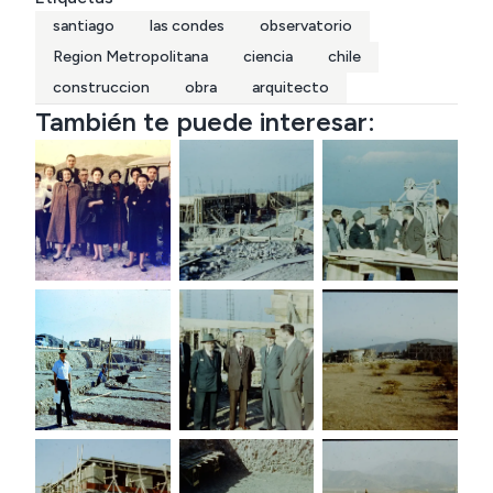
santiago
las condes
observatorio
Region Metropolitana
ciencia
chile
construccion
obra
arquitecto
También te puede interesar: