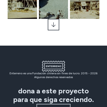
Enterreno es una Fundación chilena sin fines de lucro. 2015 -
2026
Algunos derechos reservados
dona a este proyecto
para que siga creciendo.