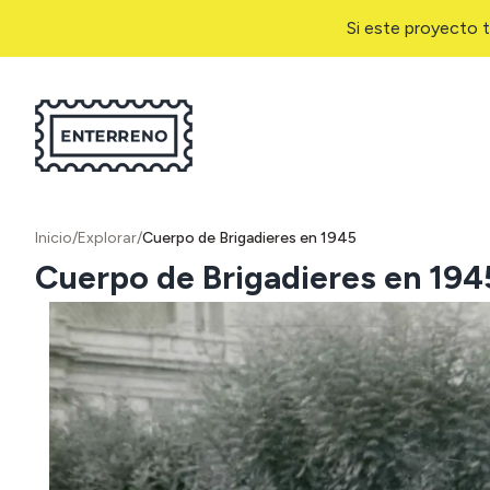
Si este proyecto t
Inicio
/
Explorar
/
Cuerpo de Brigadieres en 1945
Cuerpo de Brigadieres en 194