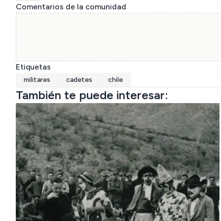
Comentarios de la comunidad
Etiquetas
militares
cadetes
chile
También te puede interesar: