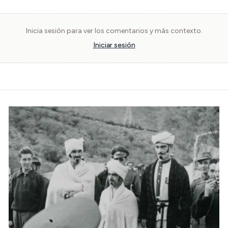
Inicia sesión para ver los comentarios y más contexto.
Iniciar sesión