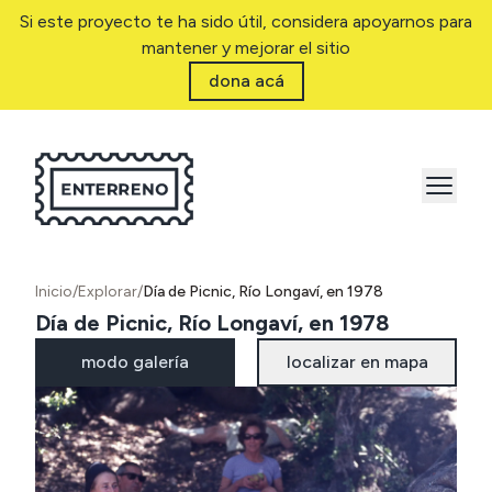
Si este proyecto te ha sido útil, considera apoyarnos para
mantener y mejorar el sitio
dona acá
Inicio
/
Explorar
/
Día de Picnic, Río Longaví, en 1978
Día de Picnic, Río Longaví, en 1978
modo galería
localizar en mapa