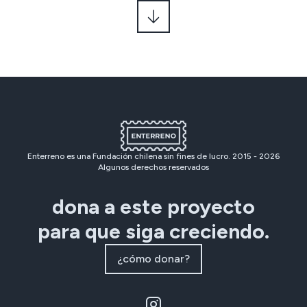
Enterreno es una Fundación chilena sin fines de lucro. 2015 -
2026
Algunos derechos reservados
dona a este proyecto
para que siga creciendo.
¿cómo donar?