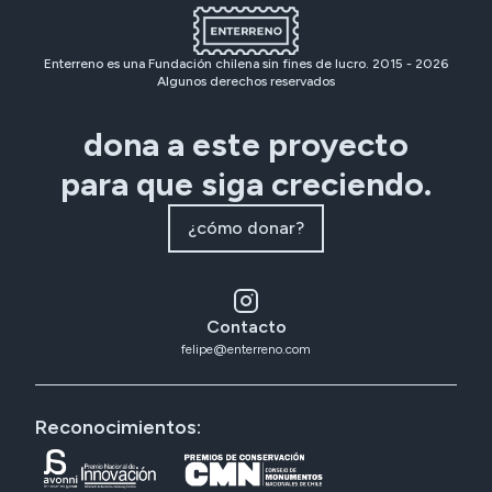
Enterreno es una Fundación chilena sin fines de lucro. 2015 -
2026
Algunos derechos reservados
dona a este proyecto
para que siga creciendo.
¿cómo donar?
Contacto
felipe@enterreno.com
Reconocimientos: