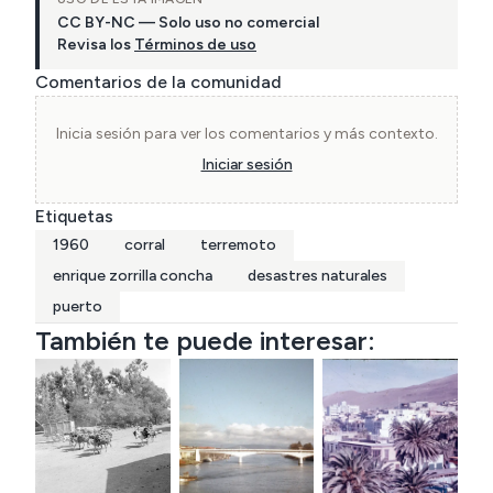
CC BY-NC — Solo uso no comercial
Revisa los
Términos de uso
Comentarios de la comunidad
Inicia sesión para ver los comentarios y más contexto.
Iniciar sesión
Etiquetas
1960
corral
terremoto
enrique zorrilla concha
desastres naturales
puerto
También te puede interesar: