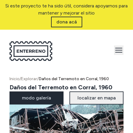
Si este proyecto te ha sido útil, considera apoyarnos para
mantener y mejorar el sitio
dona acá
Inicio
/
Explorar
/
Daños del Terremoto en Corral, 1960
Daños del Terremoto en Corral, 1960
modo galería
localizar en mapa