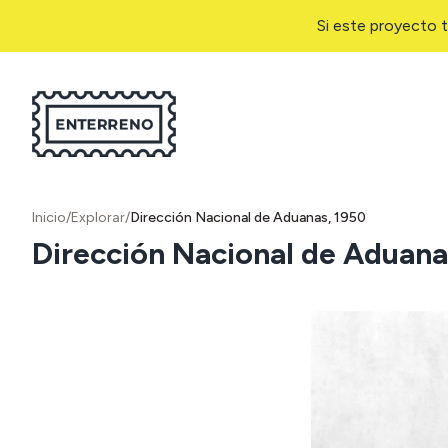
Si este proyecto t
Inicio
/
Explorar
/
Dirección Nacional de Aduanas, 1950
Dirección Nacional de Aduana