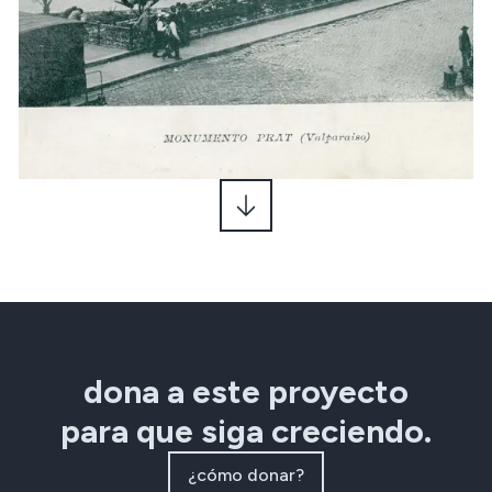
dona a este proyecto
para que siga creciendo.
¿cómo donar?