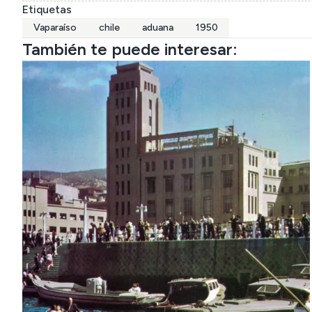
Etiquetas
Vaparaíso
chile
aduana
1950
También te puede interesar: