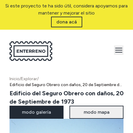
Si este proyecto te ha sido útil, considera apoyarnos para
mantener y mejorar el sitio
dona acá
Inicio
/
Explorar
/
Edificio del Seguro Obrero con daños, 20 de Septiembre de 1973
Edificio del Seguro Obrero con daños, 20
de Septiembre de 1973
modo galería
modo mapa