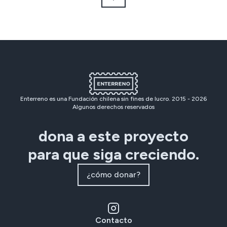
Enterreno es una Fundación chilena sin fines de lucro. 2015 -
2026
Algunos derechos reservados
dona a este proyecto
para que siga creciendo.
¿cómo donar?
Contacto