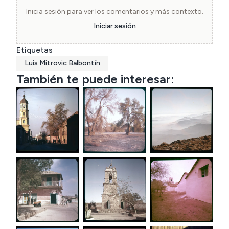
Inicia sesión para ver los comentarios y más contexto.
Iniciar sesión
Etiquetas
Luis Mitrovic Balbontín
También te puede interesar: