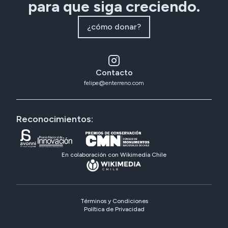
para que siga creciendo.
¿cómo donar?
Contacto
felipe@enterreno.com
Reconocimientos:
En colaboración con Wikimedia Chile
Términos y Condiciones
Política de Privacidad