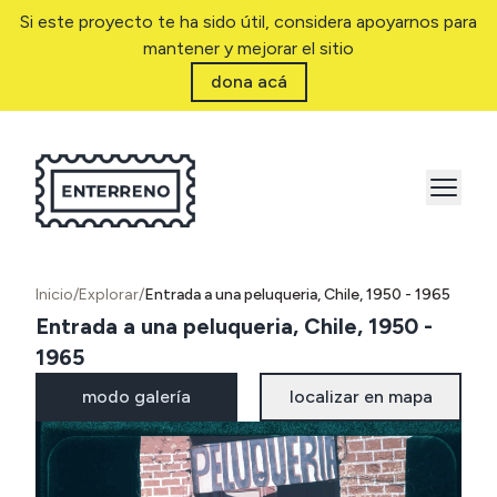
Si este proyecto te ha sido útil, considera apoyarnos para
mantener y mejorar el sitio
dona acá
Inicio
/
Explorar
/
Entrada a una peluqueria, Chile, 1950 - 1965
Entrada a una peluqueria, Chile, 1950 -
1965
modo galería
localizar en mapa