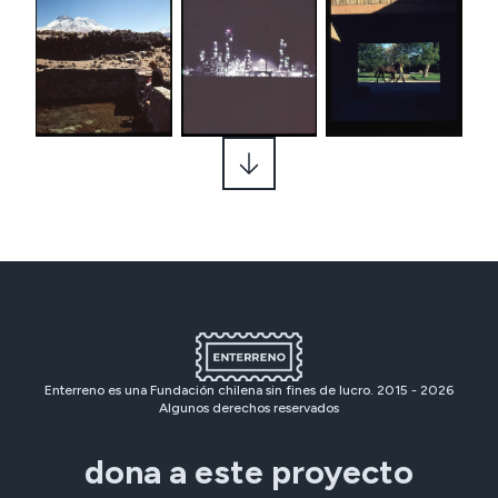
Enterreno es una Fundación chilena sin fines de lucro. 2015 -
2026
Algunos derechos reservados
dona a este proyecto