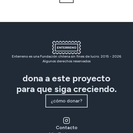
Enterreno es una Fundación chilena sin fines de lucro. 2015 -
2026
Algunos derechos reservados
dona a este proyecto
para que siga creciendo.
¿cómo donar?
Contacto