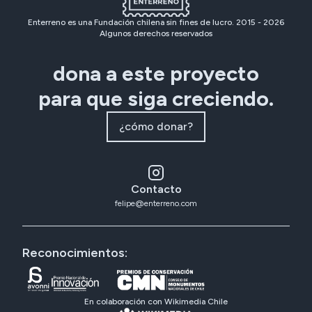
Enterreno es una Fundación chilena sin fines de lucro. 2015 -
2026
Algunos derechos reservados
dona a este proyecto
para que siga creciendo.
¿cómo donar?
Contacto
felipe@enterreno.com
Reconocimientos:
En colaboración con Wikimedia Chile