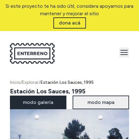
Si este proyecto te ha sido útil, considera apoyarnos para
mantener y mejorar el sitio
dona acá
Inicio
/
Explorar
/
Estación Los Sauces, 1995
Estación Los Sauces, 1995
modo galería
modo mapa