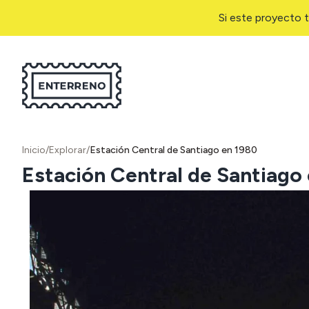
Si este proyecto t
Inicio
/
Explorar
/
Estación Central de Santiago en 1980
Estación Central de Santiago