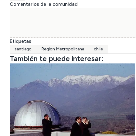
Comentarios de la comunidad
Etiquetas
santiago
Region Metropolitana
chile
También te puede interesar: