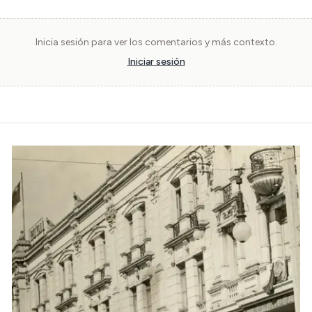
Inicia sesión para ver los comentarios y más contexto.
Iniciar sesión