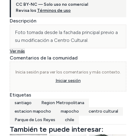
CC BY-NC — Solo uso no comercial
Revisa los
Términos de uso
Descripción
Foto tomada desde la fachada principal previo a 
su modificación a Centro Cultural.
Ver más
Comentarios de la comunidad
Inicia sesión para ver los comentarios y más contexto.
Iniciar sesión
Etiquetas
santiago
Region Metropolitana
estacion mapocho
mapocho
centro cultural
Parque de Los Reyes
chile
También te puede interesar: