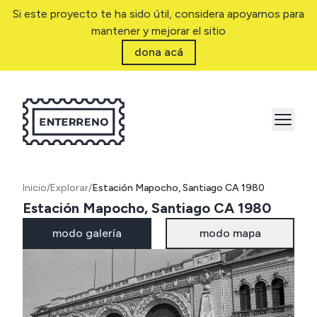
Si este proyecto te ha sido útil, considera apoyarnos para
mantener y mejorar el sitio
dona acá
Inicio
/
Explorar
/
Estación Mapocho, Santiago CA 1980
Estación Mapocho, Santiago CA 1980
modo galería
modo mapa