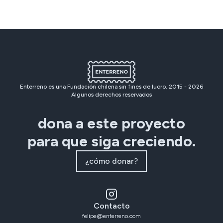
Enterreno es una Fundación chilena sin fines de lucro. 2015 -
2026
Algunos derechos reservados
dona a este proyecto
para que siga creciendo.
¿cómo donar?
Contacto
felipe@enterreno.com