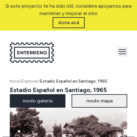
Si este proyecto te ha sido útil, considera apoyarnos para
mantener y mejorar el sitio
dona acá
Inicio
/
Explorar
/
Estadio Español en Santiago, 1965
Estadio Español en Santiago, 1965
modo galería
modo mapa