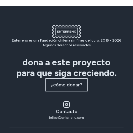
Enterreno es una Fundación chilena sin fines de lucro. 2015 -
2026
Algunos derechos reservados
dona a este proyecto
para que siga creciendo.
¿cómo donar?
Contacto
felipe@enterreno.com