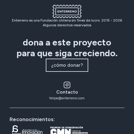
Enterreno es una Fundación chilena sin fines de lucro. 2015 -
2026
Algunos derechos reservados
dona a este proyecto
para que siga creciendo.
¿cómo donar?
Contacto
felipe@enterreno.com
Reconocimientos: