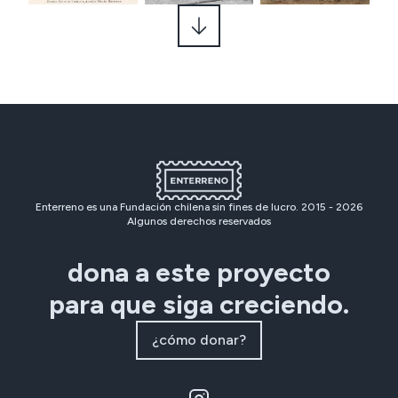
Enterreno es una Fundación chilena sin fines de lucro. 2015 -
2026
Algunos derechos reservados
dona a este proyecto
para que siga creciendo.
¿cómo donar?