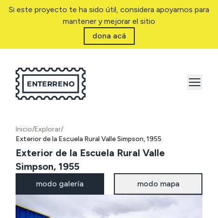
Si este proyecto te ha sido útil, considera apoyarnos para
mantener y mejorar el sitio
dona acá
Inicio
/
Explorar
/
Exterior de la Escuela Rural Valle Simpson, 1955
Exterior de la Escuela Rural Valle
Simpson, 1955
modo galería
modo mapa