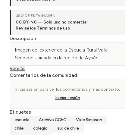
USO DE ESTA IMAGEN
CC BY-NC — Solo uso no comercial
Revisa los
Términos de uso
Descripción
Imagen del exterior de la Escuela Rural Valle 
Simpson ubicada en la región de Aysén.
Ver más
Comentarios de la comunidad
Inicia sesión para ver los comentarios y más contexto.
Iniciar sesión
Etiquetas
escuela
Archivo CChC
Valle Simpson
chile
colegio
sur de chile