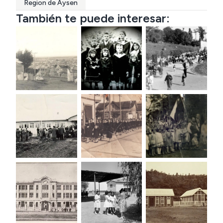
Region de Aysen
También te puede interesar: