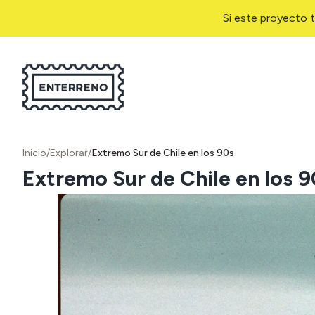
Si este proyecto t
Inicio
/
Explorar
/
Extremo Sur de Chile en los 90s
Extremo Sur de Chile en los 9