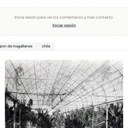
Inicia sesión para ver los comentarios y más contexto.
Iniciar sesión
gion de magallanes
chile