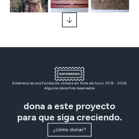
Enterreno es una Fundación chilena sin fines de lucro. 2015 -
2026
Algunos derechos reservados
dona a este proyecto
para que siga creciendo.
¿cómo donar?