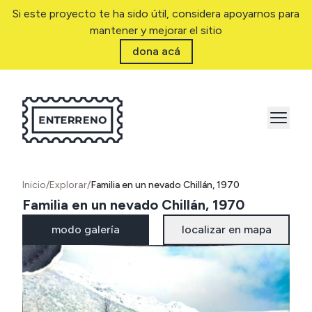
Si este proyecto te ha sido útil, considera apoyarnos para
mantener y mejorar el sitio
dona acá
Inicio
/
Explorar
/
Familia en un nevado Chillán, 1970
Familia en un nevado Chillán, 1970
modo galería
localizar en mapa