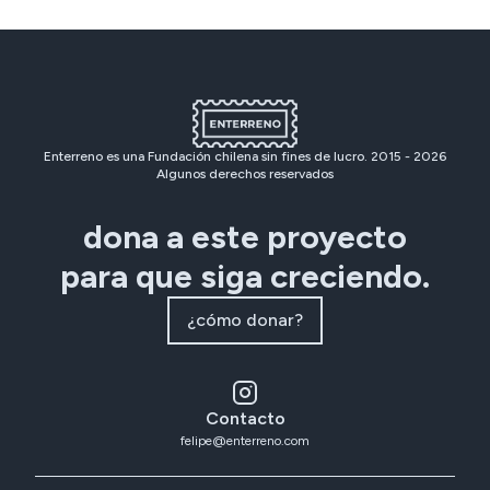
Enterreno es una Fundación chilena sin fines de lucro. 2015 -
2026
Algunos derechos reservados
dona a este proyecto
para que siga creciendo.
¿cómo donar?
Contacto
felipe@enterreno.com