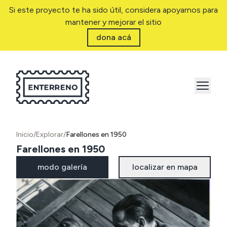
Si este proyecto te ha sido útil, considera apoyarnos para
mantener y mejorar el sitio
dona acá
Inicio
/
Explorar
/
Farellones en 1950
Farellones en 1950
modo galería
localizar en mapa