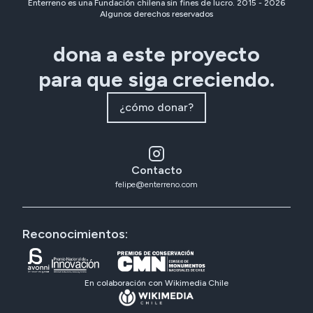
Enterreno es una Fundación chilena sin fines de lucro. 2015 -
2026
Algunos derechos reservados
dona a este proyecto
para que siga creciendo.
¿cómo donar?
Contacto
felipe@enterreno.com
Reconocimientos:
En colaboración con Wikimedia Chile