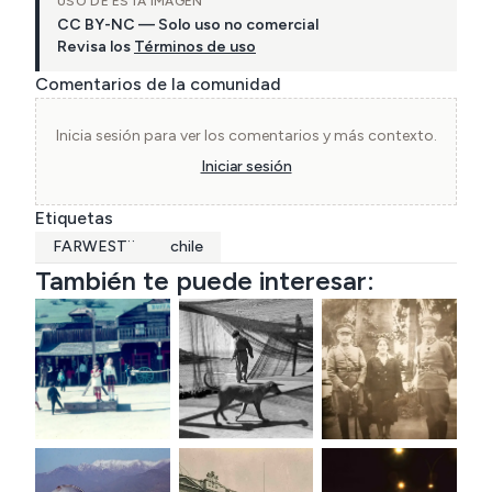
USO DE ESTA IMAGEN
CC BY-NC — Solo uso no comercial
Revisa los
Términos de uso
Comentarios de la comunidad
Inicia sesión para ver los comentarios y más contexto.
Iniciar sesión
Etiquetas
FARWEST¨
chile
También te puede interesar: