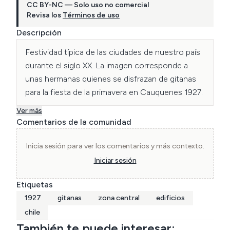
CC BY-NC — Solo uso no comercial
Revisa los
Términos de uso
Descripción
Festividad típica de las ciudades de nuestro país 
durante el siglo XX. La imagen corresponde a 
unas hermanas quienes se disfrazan de gitanas 
para la fiesta de la primavera en Cauquenes 1927.
Ver más
Comentarios de la comunidad
Inicia sesión para ver los comentarios y más contexto.
Iniciar sesión
Etiquetas
1927
gitanas
zona central
edificios
chile
También te puede interesar: