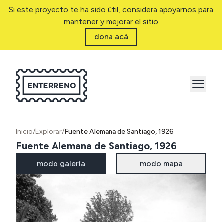
Si este proyecto te ha sido útil, considera apoyarnos para
mantener y mejorar el sitio
dona acá
Inicio
/
Explorar
/
Fuente Alemana de Santiago, 1926
Fuente Alemana de Santiago, 1926
modo galería
modo mapa