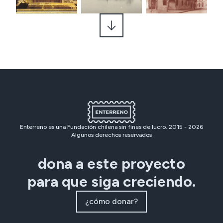
Enterreno es una Fundación chilena sin fines de lucro. 2015 -
2026
Algunos derechos reservados
dona a este proyecto
para que siga creciendo.
¿cómo donar?